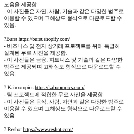
모음을 제공함.
- 이 사진들은 자연, 사람, 기술과 같은 다양한 범주로
이용할 수 있으며 고해상도 형식으로 다운로드할 수
있음.
?
Burst
https://burst.shopify.com/
-
비즈니스 및 전자 상거래 프로젝트를 위해 특별히
설계된 무료 사진을 제공함.
- 이 사진들은 금융, 피트니스 및 기술과 같은 다양한
범주로 제공되며 고해상도 형식으로 다운로드할 수
있음.
?
Kaboompics
https://kaboompics.com/
-
팀 프로젝트에 적합한 무료 사진을 제공함.
- 이 사진들은 음식, 사람, 자연과 같은 다양한 범주로
이용할 수 있으며 고해상도 형식으로 다운로드할 수
있음.
?
Reshot
https://www.reshot.com/