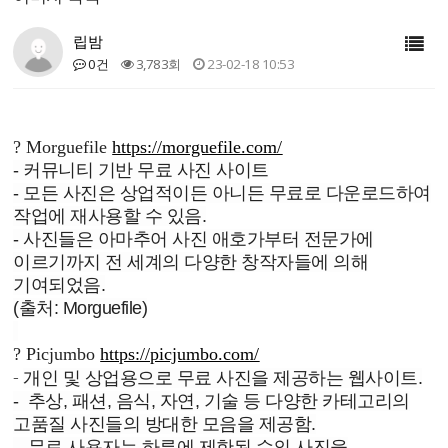
립밤
0건
3,783회
23-02-18 10:53
?
Morguefile
https://morguefile.com/
- 커뮤니티 기반 무료 사진 사이트
- 모든 사진은 상업적이든 아니든 무료로 다운로드하여
작업에 재사용할 수 있음.
- 사진들은 아마추어 사진 애호가부터 전문가에
이르기까지 전 세계의 다양한 창작자들에 의해
기여되었음.
(출처: Morguefile)
?
Picjumbo
https://picjumbo.com/
-
개인 및 상업용으로 무료 사진을 제공하는 웹사이트.
-
추상, 패션, 음식, 자연, 기술 등 다양한 카테고리의
고품질 사진들의 방대한 모음을 제공함.
-
무료 사용자는 하루에 제한된 수의 사진을