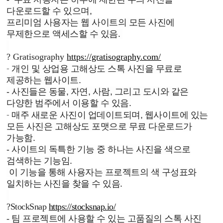
다운로드할 수 있으며,
프리미엄 사용자는 웹 사이트의 모든 사진에
무제한으로 액세스할 수 있음.
?
Gratisography
https://gratisography.com/
-
개인 및 상업용 고해상도 스톡 사진을 무료로
제공하는 웹사이트.
-
사진들은 동물, 자연, 사람, 그리고 도시와 같은
다양한 범주에서 이용할 수 있음.
-
매주 새로운 사진이 업데이트되며, 웹사이트에 있는
모든 사진은 고해상도 포맷으로 무료 다운로드가
가능함.
- 사이트의
독특한 기능 중 하나는 사진을 색으로
검색하는 기능임.
이 기능을 통해 사용자는 프로젝트의 색 구성표와
일치하는 사진을 찾을 수 있음.
?
StockSnap
https://stocksnap.io/
-
팀 프로젝트에 사용할 수 있는 고품질의 스톡 사진