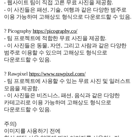
-
웹사이트 팀이 직접 고른 무료 사진을 제공함.
- 이 사진들은 패션, 기술, 여행과 같은 다양한 범주로
이용 가능하며 고해상도 형식으로 다운로드할 수 있음.
?
Picography
https://picography.co/
-
팀 프로젝트에 적합한 무료 사진을 제공함.
- 이 사진들은 동물, 자연, 그리고 사람과 같은 다양한
범주로 이용할 수 있으며 고해상도 형식으로
다운로드할 수 있음.
?
Rawpixel
https://www.rawpixel.com/
-
팀 프로젝트에 사용할 수 있는 무료 사진 및 일러스트
모음을 제공함.
- 이 사진들은 비즈니스, 패션, 음식과 같은 다양한
카테고리로 이용 가능하며 고해상도 형식으로
다운로드할 수 있음.
주의)
이미지를 사용하기 전에