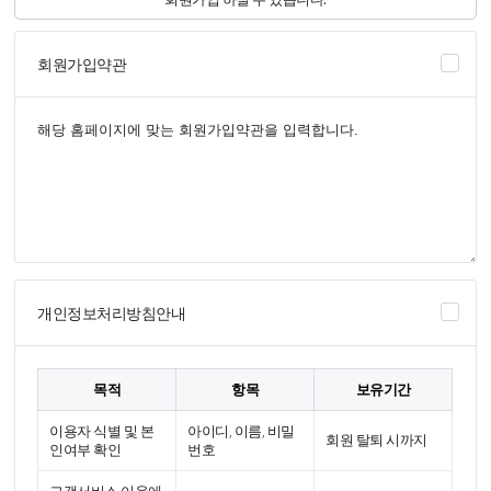
회원가입약관
개인정보처리방침안내
목적
항목
보유기간
이용자 식별 및 본
아이디, 이름, 비밀
회원 탈퇴 시까지
인여부 확인
번호