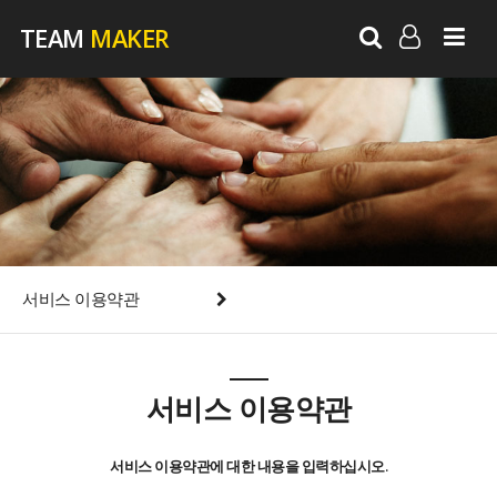
TEAM
MAKER
LOG IN
SIGN UP
서비스 이용약관
서비스 이용약관
서비스 이용약관에 대한 내용을 입력하십시오.