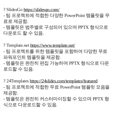
?
SlidesGo
https://slidesgo.com/
- 팀 프로젝트에 적합한 다양한 PowerPoint 템플릿을 무
료로 제공함.
- 템플릿은 범주별로 구성되어 있으며 PPTX 형식으로
다운로드 할 수 있음.
?
Template.net
https://www.template.net/
- 팀 프로젝트를 위한 템플릿을 포함하여 다양한 무료
파워포인트 템플릿을 제공함.
- 템플릿은 완전히 편집 가능하며 PPTX 형식으로 다운
로드할 수 있음.
?
24Templates
https://24slides.com/templates/featured
-
팀 프로젝트에 적합한 무료 PowerPoint 템플릿 모음을
제공함.
- 템플릿은 완전히 커스터마이징할 수 있으며 PPTX 형
식으로 다운로드할 수 있음.