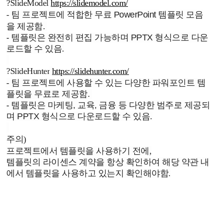
?
SlideModel
https://slidemodel.com/
-
팀 프로젝트에 적합한 무료 PowerPoint 템플릿 모음
을 제공함.
- 템플릿은 완전히 편집 가능하며 PPTX 형식으로 다운
로드할 수 있음.
?
SlideHunter
https://slidehunter.com/
-
팀 프로젝트에 사용할 수 있는 다양한 파워포인트 템
플릿을 무료로 제공함.
- 템플릿은 마케팅, 교육, 금융 등 다양한 범주로 제공되
며 PPTX 형식으로 다운로드할 수 있음.
주의)
프로젝트에서 템플릿을 사용하기 전에,
템플릿의 라이센스 계약을 항상 확인하여 해당 약관 내
에서 템플릿을 사용하고 있는지 확인해야함.